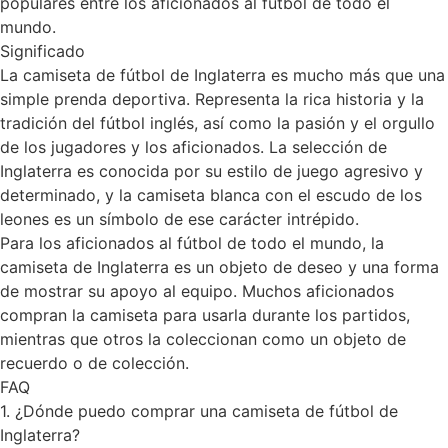
populares entre los aficionados al fútbol de todo el
mundo.
Significado
La camiseta de fútbol de Inglaterra es mucho más que una
simple prenda deportiva. Representa la rica historia y la
tradición del fútbol inglés, así como la pasión y el orgullo
de los jugadores y los aficionados. La selección de
Inglaterra es conocida por su estilo de juego agresivo y
determinado, y la camiseta blanca con el escudo de los
leones es un símbolo de ese carácter intrépido.
Para los aficionados al fútbol de todo el mundo, la
camiseta de Inglaterra es un objeto de deseo y una forma
de mostrar su apoyo al equipo. Muchos aficionados
compran la camiseta para usarla durante los partidos,
mientras que otros la coleccionan como un objeto de
recuerdo o de colección.
FAQ
1. ¿Dónde puedo comprar una camiseta de fútbol de
Inglaterra?