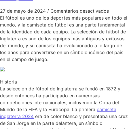
en La cam
27 de mayo de 2024
/
Comentarios desactivados
El fútbol es uno de los deportes más populares en todo el
mundo, y la camiseta de fútbol es una parte fundamental
de la identidad de cada equipo. La selección de fútbol de
Inglaterra es uno de los equipos más antiguos y exitosos
del mundo, y su camiseta ha evolucionado a lo largo de
los años para convertirse en un símbolo icónico del país
en el campo de juego.
Historia
La selección de fútbol de Inglaterra se fundó en 1872 y
desde entonces ha participado en numerosas
competiciones internacionales, incluyendo la Copa del
Mundo de la FIFA y la Eurocopa. La primera
camiseta
inglaterra 2024
era de color blanco y presentaba una cruz
de San Jorge en la parte delantera, un símbolo