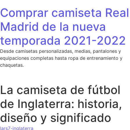
Saltar al contenido
Comprar camiseta Real
Madrid de la nueva
temporada 2021-2022
Desde camisetas personalizadas, medias, pantalones y
equipaciones completas hasta ropa de entrenamiento y
chaquetas.
La camiseta de fútbol
de Inglaterra: historia,
diseño y significado
lars7-inglaterra