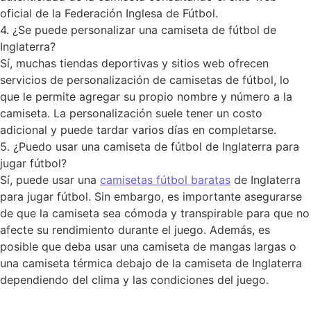
oficial de la Federación Inglesa de Fútbol.
4. ¿Se puede personalizar una camiseta de fútbol de
Inglaterra?
Sí, muchas tiendas deportivas y sitios web ofrecen
servicios de personalización de camisetas de fútbol, lo
que le permite agregar su propio nombre y número a la
camiseta. La personalización suele tener un costo
adicional y puede tardar varios días en completarse.
5. ¿Puedo usar una camiseta de fútbol de Inglaterra para
jugar fútbol?
Sí, puede usar una
camisetas fútbol baratas
de Inglaterra
para jugar fútbol. Sin embargo, es importante asegurarse
de que la camiseta sea cómoda y transpirable para que no
afecte su rendimiento durante el juego. Además, es
posible que deba usar una camiseta de mangas largas o
una camiseta térmica debajo de la camiseta de Inglaterra
dependiendo del clima y las condiciones del juego.