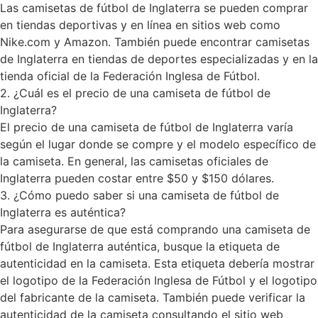
Las camisetas de fútbol de Inglaterra se pueden comprar
en tiendas deportivas y en línea en sitios web como
Nike.com y Amazon. También puede encontrar camisetas
de Inglaterra en tiendas de deportes especializadas y en la
tienda oficial de la Federación Inglesa de Fútbol.
2. ¿Cuál es el precio de una camiseta de fútbol de
Inglaterra?
El precio de una camiseta de fútbol de Inglaterra varía
según el lugar donde se compre y el modelo específico de
la camiseta. En general, las camisetas oficiales de
Inglaterra pueden costar entre $50 y $150 dólares.
3. ¿Cómo puedo saber si una camiseta de fútbol de
Inglaterra es auténtica?
Para asegurarse de que está comprando una camiseta de
fútbol de Inglaterra auténtica, busque la etiqueta de
autenticidad en la camiseta. Esta etiqueta debería mostrar
el logotipo de la Federación Inglesa de Fútbol y el logotipo
del fabricante de la camiseta. También puede verificar la
autenticidad de la camiseta consultando el sitio web