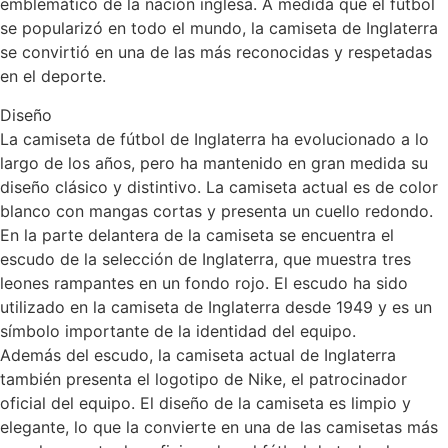
emblemático de la nación inglesa. A medida que el fútbol
se popularizó en todo el mundo, la camiseta de Inglaterra
se convirtió en una de las más reconocidas y respetadas
en el deporte.
Diseño
La camiseta de fútbol de Inglaterra ha evolucionado a lo
largo de los años, pero ha mantenido en gran medida su
diseño clásico y distintivo. La camiseta actual es de color
blanco con mangas cortas y presenta un cuello redondo.
En la parte delantera de la camiseta se encuentra el
escudo de la selección de Inglaterra, que muestra tres
leones rampantes en un fondo rojo. El escudo ha sido
utilizado en la camiseta de Inglaterra desde 1949 y es un
símbolo importante de la identidad del equipo.
Además del escudo, la camiseta actual de Inglaterra
también presenta el logotipo de Nike, el patrocinador
oficial del equipo. El diseño de la camiseta es limpio y
elegante, lo que la convierte en una de las camisetas más