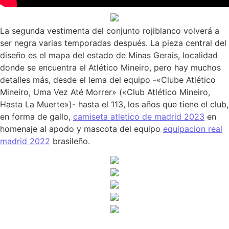
La segunda vestimenta del conjunto rojiblanco volverá a
ser negra varias temporadas después. La pieza central del
diseño es el mapa del estado de Minas Gerais, localidad
donde se encuentra el Atlético Mineiro, pero hay muchos
detalles más, desde el lema del equipo -«Clube Atlético
Mineiro, Uma Vez Até Morrer» («Club Atlético Mineiro,
Hasta La Muerte»)- hasta el 113, los años que tiene el club,
en forma de gallo,
camiseta atletico de madrid 2023
en
homenaje al apodo y mascota del equipo
equipacion real
madrid 2022
brasileño.