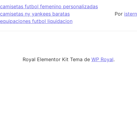
camisetas futbol femenino personalizadas
camisetas ny yankees baratas
Por
istern
equipaciones futbol liquidacion
Royal Elementor Kit Tema de
WP Royal
.