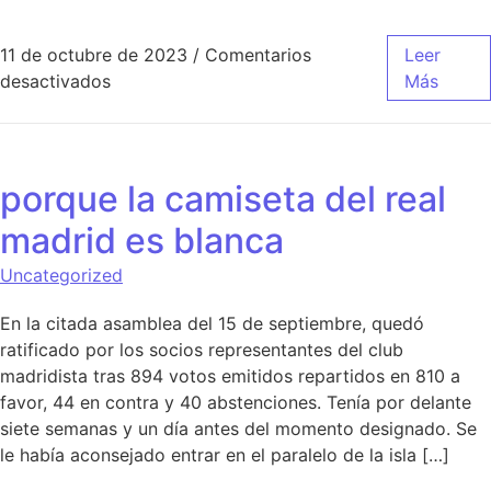
11 de octubre de 2023
/
Comentarios
Leer
en equipacion portero real madrid 2020
desactivados
Más
porque la camiseta del real
madrid es blanca
Uncategorized
En la citada asamblea del 15 de septiembre, quedó
ratificado por los socios representantes del club
madridista tras 894 votos emitidos repartidos en 810 a
favor, 44 en contra y 40 abstenciones. Tenía por delante
siete semanas y un día antes del momento designado. Se
le había aconsejado entrar en el paralelo de la isla […]