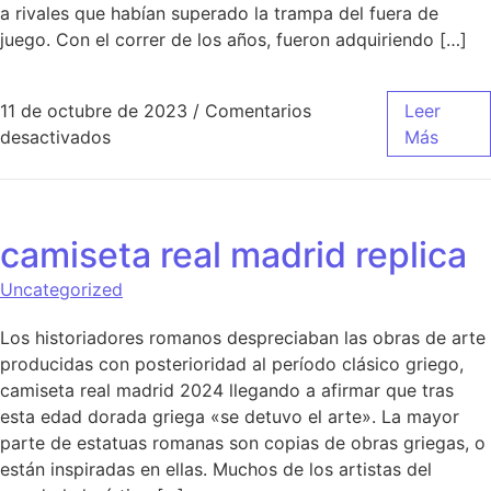
a rivales que habían superado la trampa del fuera de
juego. Con el correr de los años, fueron adquiriendo […]
11 de octubre de 2023
/
Comentarios
Leer
en camiseta real madrid 2018 baratas
desactivados
Más
camiseta real madrid replica
Uncategorized
Los historiadores romanos despreciaban las obras de arte
producidas con posterioridad al período clásico griego,
camiseta real madrid 2024 llegando a afirmar que tras
esta edad dorada griega «se detuvo el arte». La mayor
parte de estatuas romanas son copias de obras griegas, o
están inspiradas en ellas. Muchos de los artistas del