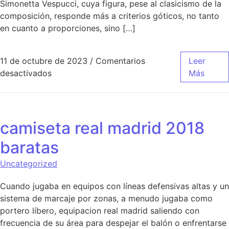
Simonetta Vespucci, cuya figura, pese al clasicismo de la
composición, responde más a criterios góticos, no tanto
en cuanto a proporciones, sino […]
11 de octubre de 2023
/
Comentarios
Leer
en camiseta real madrid roja comprar
desactivados
Más
camiseta real madrid 2018
baratas
Uncategorized
Cuando jugaba en equipos con líneas defensivas altas y un
sistema de marcaje por zonas, a menudo jugaba como
portero líbero, equipacion real madrid saliendo con
frecuencia de su área para despejar el balón o enfrentarse