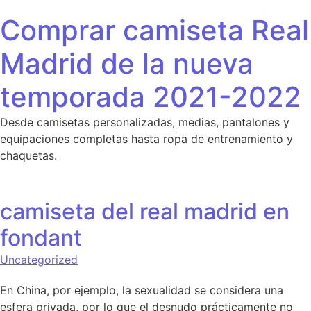
Saltar al contenido
Comprar camiseta Real
Madrid de la nueva
temporada 2021-2022
Desde camisetas personalizadas, medias, pantalones y
equipaciones completas hasta ropa de entrenamiento y
chaquetas.
camiseta del real madrid en
fondant
Uncategorized
En China, por ejemplo, la sexualidad se considera una
esfera privada, por lo que el desnudo prácticamente no