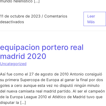
mundo helenístico […]
11 de octubre de 2023
/
Comentarios
Leer
en camiseta real madrid replica
desactivados
Más
equipacion portero real
madrid 2020
Uncategorized
Así fue como el 27 de agosto de 2010 Antonio consiguió
su primera Supercopa de Europa al ganar la final por dos
goles a cero aunque esta vez no disputó ningún minuto
del nueva camiseta real madrid partido. Al ser el campeón
de la Europa League 2010 el Atlético de Madrid tuvo que
disputar la […]