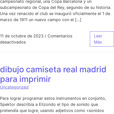
campeonato regional, una Copa Barcelona y un
subcampeonato de Copa del Rey, segundo de su historia.
Una vez renacido el club se inauguró oficialmente el 1 de
marzo de 1911 un nuevo campo con el […]
11 de octubre de 2023
/
Comentarios
Leer
en camiseta real madrid 2019 roja nio
desactivados
Más
dibujo camiseta real madrid
para imprimir
Uncategorized
Para lograr programar estos instrumentos en conjunto,
Spektor describía a Elizondo el tipo de sonido que
pretendía que logre, usando adjetivos como «sonidos