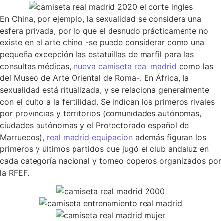
En China, por ejemplo, la sexualidad se considera una
esfera privada, por lo que el desnudo prácticamente no
existe en el arte chino -se puede considerar como una
pequeña excepción las estatuillas de marfil para las
consultas médicas,
nueva camiseta real madrid
como las
del Museo de Arte Oriental de Roma-. En África, la
sexualidad está ritualizada, y se relaciona generalmente
con el culto a la fertilidad. Se indican los primeros rivales
por provincias y territorios (comunidades autónomas,
ciudades autónomas y el Protectorado español de
Marruecos),
real madrid equipacion
además figuran los
primeros y últimos partidos que jugó el club andaluz en
cada categoría nacional y torneo coperos organizados por
la RFEF.