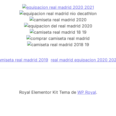
amiseta real madrid 2019
real madrid equipacion 2020 20
Royal Elementor Kit Tema de
WP Royal
.