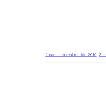
2 camiseta real madrid 2019
3 c