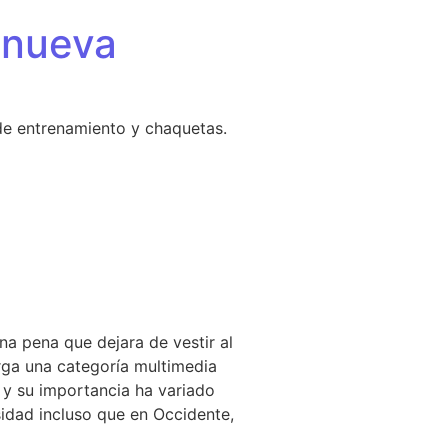
 nueva
de entrenamiento y chaquetas.
na pena que dejara de vestir al
ga una categoría multimedia
, y su importancia ha variado
sidad incluso que en Occidente,