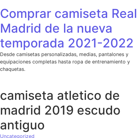
Saltar al contenido
Comprar camiseta Real
Madrid de la nueva
temporada 2021-2022
Desde camisetas personalizadas, medias, pantalones y
equipaciones completas hasta ropa de entrenamiento y
chaquetas.
camiseta atletico de
madrid 2019 escudo
antiguo
Uncategorized