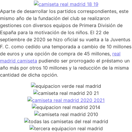
Aparte de desarrollar los partidos correspondientes, este
mismo año de la fundación del club se realizaron
gestiones con diversos equipos de Primera División de
España para la motivación de los niños. El 22 de
septiembre de 2020 se hizo oficial su vuelta a la Juventus
F. C. como cedido una temporada a cambio de 10 millones
de euros y una opción de compra de 45 millones,
real
madrid camiseta
pudiendo ser prorrogado el préstamo un
año más por otros 10 millones y la reducción de la misma
cantidad de dicha opción.