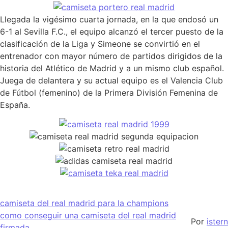
Llegada la vigésimo cuarta jornada, en la que endosó un
6-1 al Sevilla F.C., el equipo alcanzó el tercer puesto de la
clasificación de la Liga y Simeone se convirtió en el
entrenador con mayor número de partidos dirigidos de la
historia del Atlético de Madrid y a un mismo club español.
Juega de delantera y su actual equipo es el Valencia Club
de Fútbol (femenino) de la Primera División Femenina de
España.
camiseta del real madrid para la champions
como conseguir una camiseta del real madrid
Por
istern
firmada