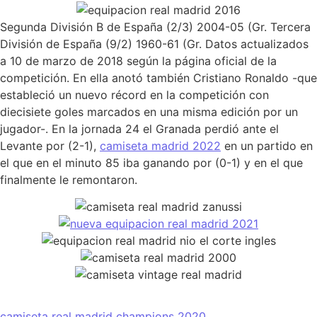
Segunda División B de España (2/3) 2004-05 (Gr. Tercera
División de España (9/2) 1960-61 (Gr. Datos actualizados
a 10 de marzo de 2018 según la página oficial de la
competición. En ella anotó también Cristiano Ronaldo -que
estableció un nuevo récord en la competición con
diecisiete goles marcados en una misma edición por un
jugador-. En la jornada 24 el Granada perdió ante el
Levante por (2-1),
camiseta madrid 2022
en un partido en
el que en el minuto 85 iba ganando por (0-1) y en el que
finalmente le remontaron.
camiseta real madrid champions 2020