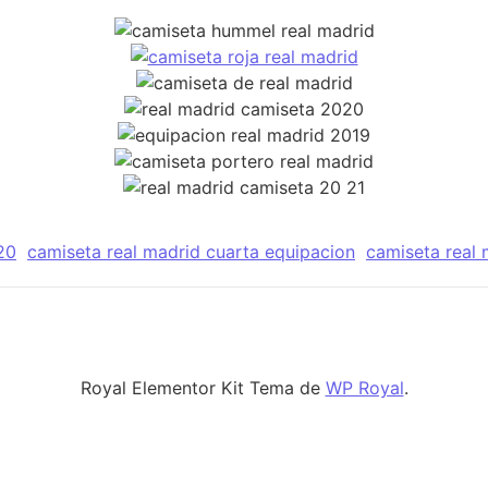
20
camiseta real madrid cuarta equipacion
camiseta real 
Royal Elementor Kit Tema de
WP Royal
.