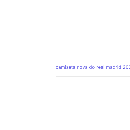
camiseta nova do real madrid 20