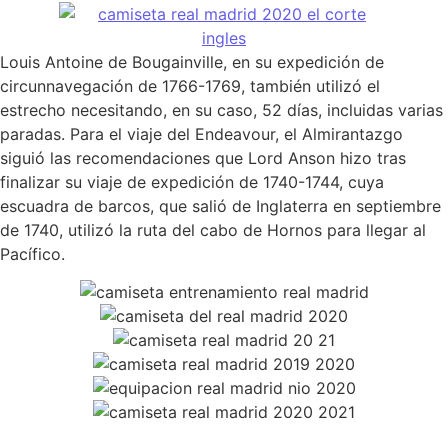
Louis Antoine de Bougainville, en su expedición de
circunnavegación de 1766-1769, también utilizó el
estrecho necesitando, en su caso, 52 días, incluidas varias
paradas. Para el viaje del Endeavour, el Almirantazgo
siguió las recomendaciones que Lord Anson hizo tras
finalizar su viaje de expedición de 1740-1744, cuya
escuadra de barcos, que salió de Inglaterra en septiembre
de 1740, utilizó la ruta del cabo de Hornos para llegar al
Pacífico.