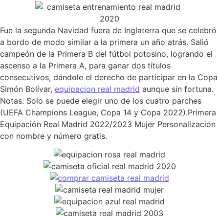
Fue la segunda Navidad fuera de Inglaterra que se celebró
a bordo de modo similar a la primera un año atrás. Salió
campeón de la Primera B del fútbol potosino, logrando el
ascenso a la Primera A, para ganar dos títulos
consecutivos, dándole el derecho de participar en la Copa
Simón Bolívar,
equipacion real madrid
aunque sin fortuna.
Notas: Solo se puede elegir uno de los cuatro parches
(UEFA Champions League, Copa 14 y Copa 2022).Primera
Equipación Real Madrid 2022/2023 Mujer Personalización
con nombre y número gratis.