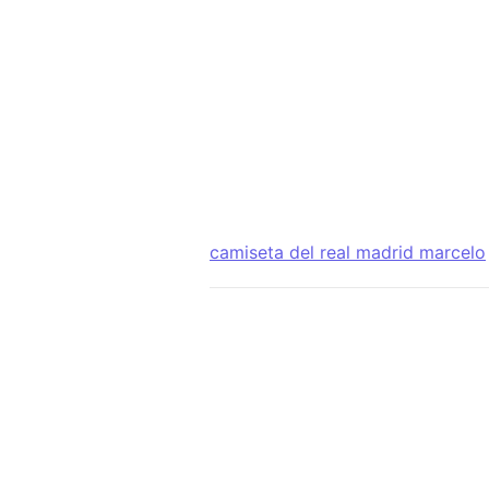
camiseta del real madrid marcelo