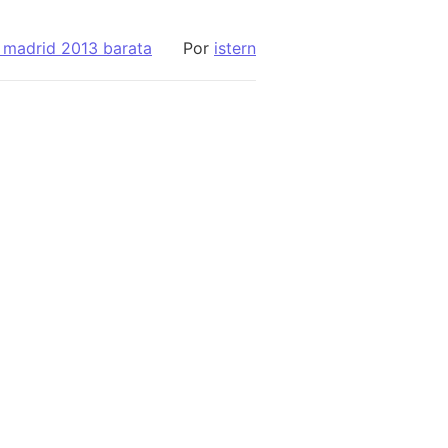
 madrid 2013 barata
Por
istern