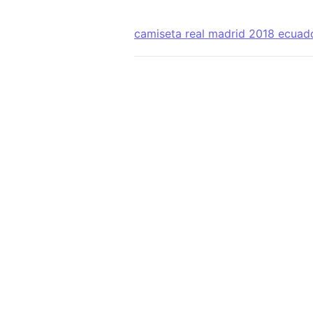
camiseta real madrid 2018 ecuad