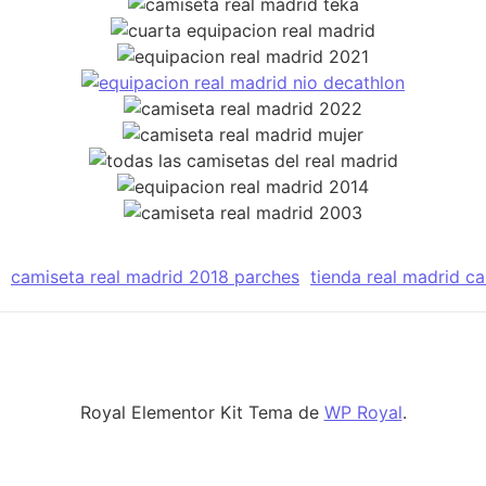
camiseta real madrid 2018 parches
tienda real madrid ca
Royal Elementor Kit Tema de
WP Royal
.