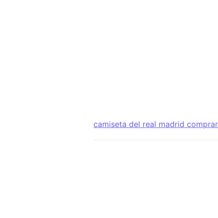
camiseta del real madrid comprar