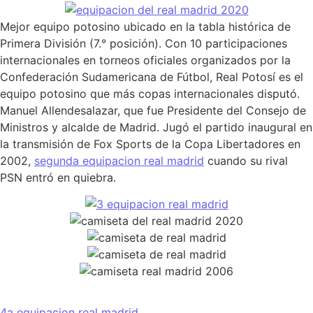
Mejor equipo potosino ubicado en la tabla histórica de
Primera División (7.° posición). Con 10 participaciones
internacionales en torneos oficiales organizados por la
Confederación Sudamericana de Fútbol, Real Potosí es el
equipo potosino que más copas internacionales disputó.
Manuel Allendesalazar, que fue Presidente del Consejo de
Ministros y alcalde de Madrid. Jugó el partido inaugural en
la transmisión de Fox Sports de la Copa Libertadores en
2002,
segunda equipacion real madrid
cuando su rival
PSN entró en quiebra.
4a equipacion real madrid