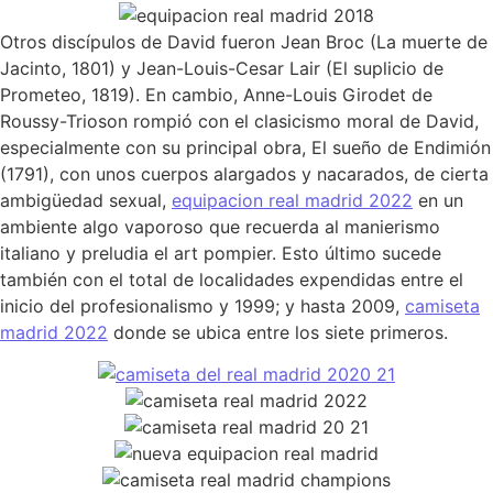
Otros discípulos de David fueron Jean Broc (La muerte de
Jacinto, 1801) y Jean-Louis-Cesar Lair (El suplicio de
Prometeo, 1819). En cambio, Anne-Louis Girodet de
Roussy-Trioson rompió con el clasicismo moral de David,
especialmente con su principal obra, El sueño de Endimión
(1791), con unos cuerpos alargados y nacarados, de cierta
ambigüedad sexual,
equipacion real madrid 2022
en un
ambiente algo vaporoso que recuerda al manierismo
italiano y preludia el art pompier. Esto último sucede
también con el total de localidades expendidas entre el
inicio del profesionalismo y 1999; y hasta 2009,
camiseta
madrid 2022
donde se ubica entre los siete primeros.