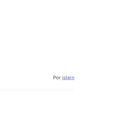
Por
istern