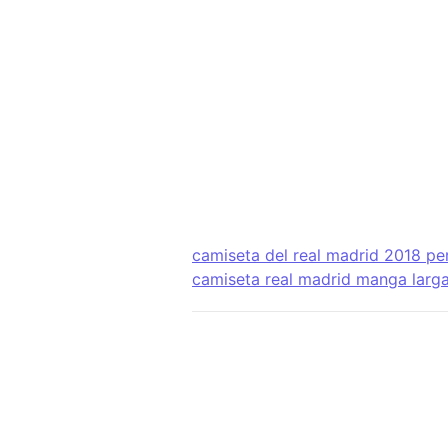
camiseta del real madrid 2018 pe
camiseta real madrid manga larg