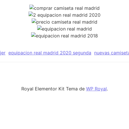
jer
equipacion real madrid 2020 segunda
nuevas camiseta
Royal Elementor Kit Tema de
WP Royal
.