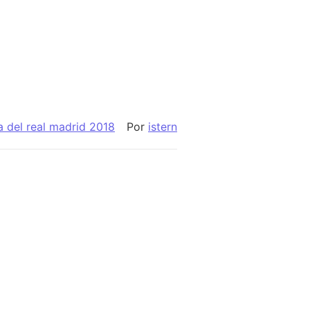
 del real madrid 2018
Por
istern