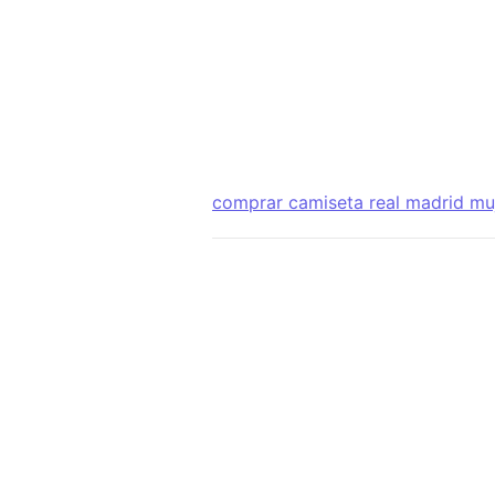
comprar camiseta real madrid mu