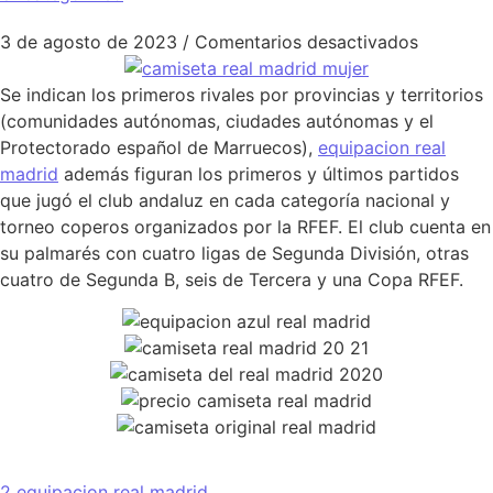
en camis
3 de agosto de 2023
/
Comentarios desactivados
Se indican los primeros rivales por provincias y territorios
(comunidades autónomas, ciudades autónomas y el
Protectorado español de Marruecos),
equipacion real
madrid
además figuran los primeros y últimos partidos
que jugó el club andaluz en cada categoría nacional y
torneo coperos organizados por la RFEF. El club cuenta en
su palmarés con cuatro ligas de Segunda División, otras
cuatro de Segunda B, seis de Tercera y una Copa RFEF.
2 equipacion real madrid