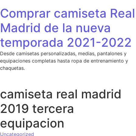
Saltar al contenido
Comprar camiseta Real
Madrid de la nueva
temporada 2021-2022
Desde camisetas personalizadas, medias, pantalones y
equipaciones completas hasta ropa de entrenamiento y
chaquetas.
camiseta real madrid
2019 tercera
equipacion
Uncategorized