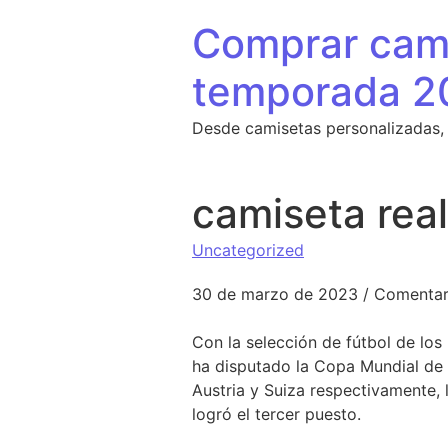
Saltar al contenido
Comprar cami
temporada 2
Desde camisetas personalizadas,
camiseta rea
Uncategorized
30 de marzo de 2023
/
Comentar
Con la selección de fútbol de los
ha disputado la Copa Mundial de
Austria y Suiza respectivamente,
logró el tercer puesto.