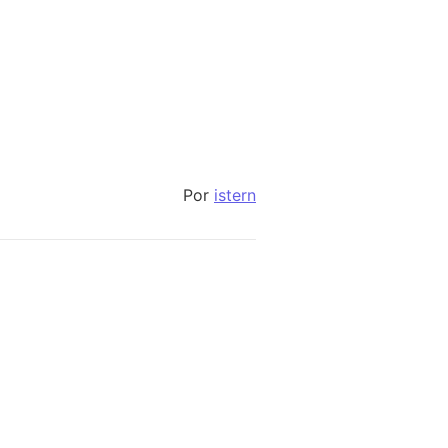
Por
istern