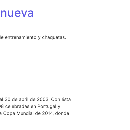
 nueva
de entrenamiento y chaquetas.
el 30 de abril de 2003. Con ésta
8 celebradas en Portugal y
 la Copa Mundial de 2014, donde