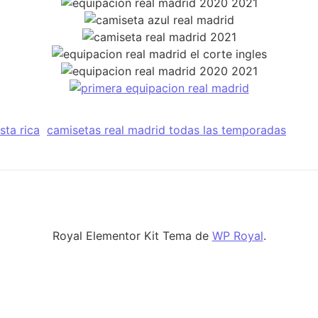
sta rica
camisetas real madrid todas las temporadas
Royal Elementor Kit Tema de
WP Royal
.