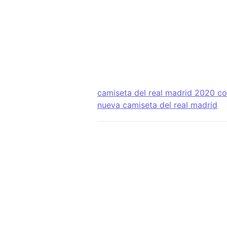
camiseta del real madrid 2020 co
nueva camiseta del real madrid