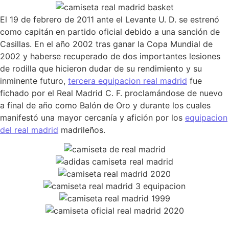
El 19 de febrero de 2011 ante el Levante U. D. se estrenó
como capitán en partido oficial debido a una sanción de
Casillas. En el año 2002 tras ganar la Copa Mundial de
2002 y haberse recuperado de dos importantes lesiones
de rodilla que hicieron dudar de su rendimiento y su
inminente futuro,
tercera equipacion real madrid
fue
fichado por el Real Madrid C. F. proclamándose de nuevo
a final de año como Balón de Oro y durante los cuales
manifestó una mayor cercanía y afición por los
equipacion
del real madrid
madrileños.