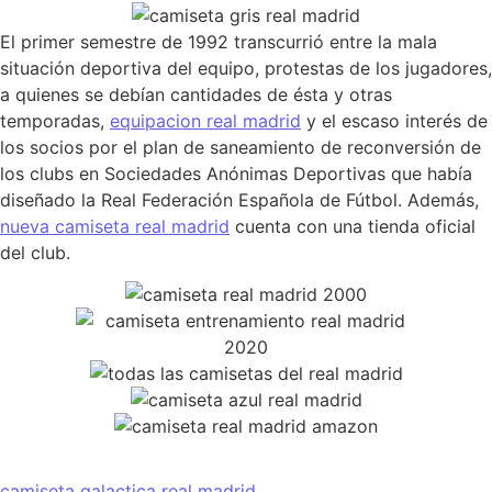
El primer semestre de 1992 transcurrió entre la mala
situación deportiva del equipo, protestas de los jugadores,
a quienes se debían cantidades de ésta y otras
temporadas,
equipacion real madrid
y el escaso interés de
los socios por el plan de saneamiento de reconversión de
los clubs en Sociedades Anónimas Deportivas que había
diseñado la Real Federación Española de Fútbol. Además,
nueva camiseta real madrid
cuenta con una tienda oficial
del club.
camiseta galactica real madrid