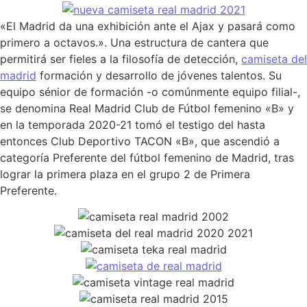
«El Madrid da una exhibición ante el Ajax y pasará como
primero a octavos.». Una estructura de cantera que
permitirá ser fieles a la filosofía de detección,
camiseta del
madrid
formación y desarrollo de jóvenes talentos. Su
equipo sénior de formación -o comúnmente equipo filial-,
se denomina Real Madrid Club de Fútbol femenino «B» y
en la temporada 2020-21 tomó el testigo del hasta
entonces Club Deportivo TACON «B», que ascendió a
categoría Preferente del fútbol femenino de Madrid, tras
lograr la primera plaza en el grupo 2 de Primera
Preferente.