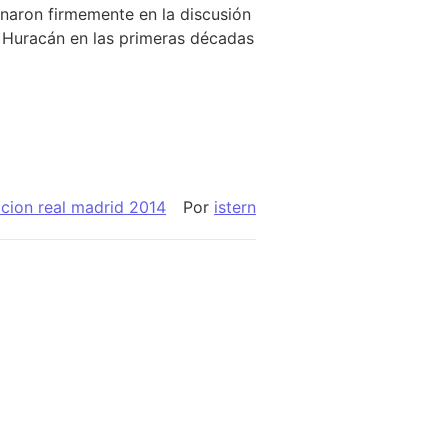
ionaron firmemente en la discusión
Huracán en las primeras décadas
cion real madrid 2014
Por
istern