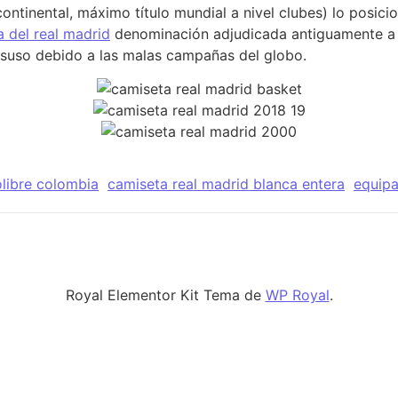
continental, máximo título mundial a nivel clubes) lo posic
 del real madrid
denominación adjudicada antiguamente a 
esuso debido a las malas campañas del globo.
libre colombia
camiseta real madrid blanca entera
equipa
Royal Elementor Kit Tema de
WP Royal
.