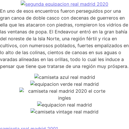
En uno de esos encuentros fueron perseguidos por una
gran canoa de doble casco con decenas de guerreros en
ella que les atacaron con piedras, rompieron los vidrios de
las ventanas de popa. El Endeavour entró en la gran bahía
del noreste de la Isla Norte, una región fértil y rica en
cultivos, con numerosos poblados, fuertes empalizados en
lo alto de las colinas, cientos de canoas en sus aguas o
varadas alineadas en las orillas, todo lo cual les induce a
pensar que tiene que tratarse de una región muy próspera.
camiseta real madrid 2001