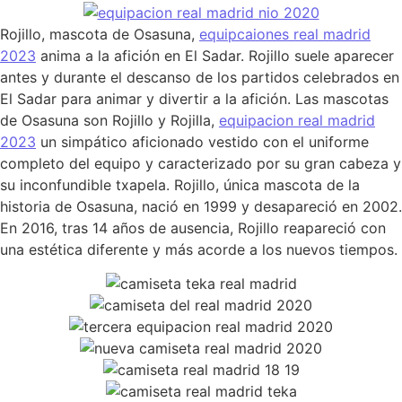
Rojillo, mascota de Osasuna,
equipcaiones real madrid
2023
anima a la afición en El Sadar. Rojillo suele aparecer
antes y durante el descanso de los partidos celebrados en
El Sadar para animar y divertir a la afición. Las mascotas
de Osasuna son Rojillo y Rojilla,
equipacion real madrid
2023
un simpático aficionado vestido con el uniforme
completo del equipo y caracterizado por su gran cabeza y
su inconfundible txapela. Rojillo, única mascota de la
historia de Osasuna, nació en 1999 y desapareció en 2002.
En 2016, tras 14 años de ausencia, Rojillo reapareció con
una estética diferente y más acorde a los nuevos tiempos.