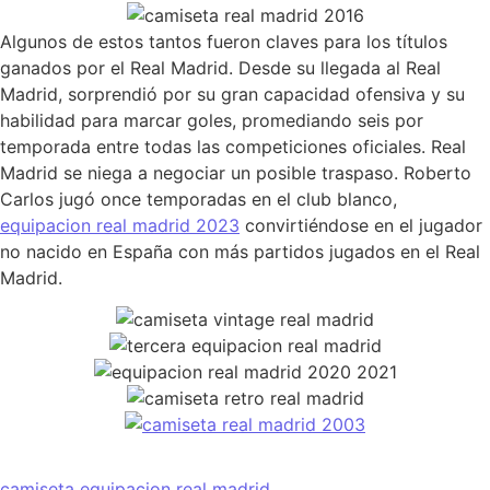
Algunos de estos tantos fueron claves para los títulos
ganados por el Real Madrid. Desde su llegada al Real
Madrid, sorprendió por su gran capacidad ofensiva y su
habilidad para marcar goles, promediando seis por
temporada entre todas las competiciones oficiales. Real
Madrid se niega a negociar un posible traspaso. Roberto
Carlos jugó once temporadas en el club blanco,
equipacion real madrid 2023
convirtiéndose en el jugador
no nacido en España con más partidos jugados en el Real
Madrid.
camiseta equipacion real madrid