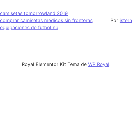
camisetas tomorrowland 2019
comprar camisetas medicos sin fronteras
Por
istern
equipaciones de futbol nb
Royal Elementor Kit Tema de
WP Royal
.