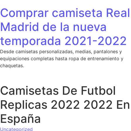
Saltar al contenido
Comprar camiseta Real
Madrid de la nueva
temporada 2021-2022
Desde camisetas personalizadas, medias, pantalones y
equipaciones completas hasta ropa de entrenamiento y
chaquetas.
Camisetas De Futbol
Replicas 2022 2022 En
España
Uncategorized