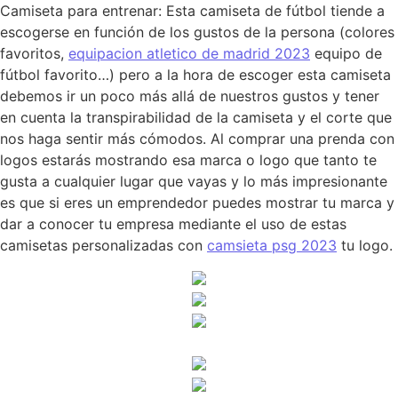
Camiseta para entrenar: Esta camiseta de fútbol tiende a
escogerse en función de los gustos de la persona (colores
favoritos,
equipacion atletico de madrid 2023
equipo de
fútbol favorito…) pero a la hora de escoger esta camiseta
debemos ir un poco más allá de nuestros gustos y tener
en cuenta la transpirabilidad de la camiseta y el corte que
nos haga sentir más cómodos. Al comprar una prenda con
logos estarás mostrando esa marca o logo que tanto te
gusta a cualquier lugar que vayas y lo más impresionante
es que si eres un emprendedor puedes mostrar tu marca y
dar a conocer tu empresa mediante el uso de estas
camisetas personalizadas con
camsieta psg 2023
tu logo.