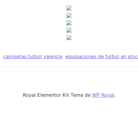
camisetas futbol valencia
equipaciones de futbol en sto
Royal Elementor Kit Tema de
WP Royal
.