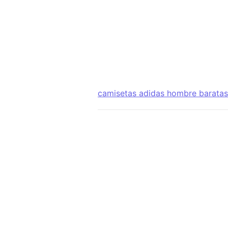
camisetas adidas hombre baratas