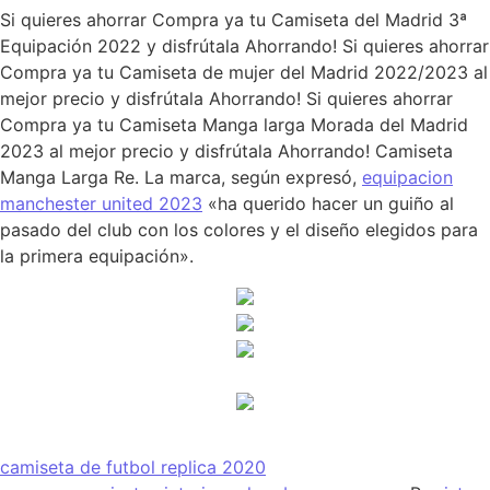
Si quieres ahorrar Compra ya tu Camiseta del Madrid 3ª
Equipación 2022 y disfrútala Ahorrando! Si quieres ahorrar
Compra ya tu Camiseta de mujer del Madrid 2022/2023 al
mejor precio y disfrútala Ahorrando! Si quieres ahorrar
Compra ya tu Camiseta Manga larga Morada del Madrid
2023 al mejor precio y disfrútala Ahorrando! Camiseta
Manga Larga Re. La marca, según expresó,
equipacion
manchester united 2023
«ha querido hacer un guiño al
pasado del club con los colores y el diseño elegidos para
la primera equipación».
camiseta de futbol replica 2020