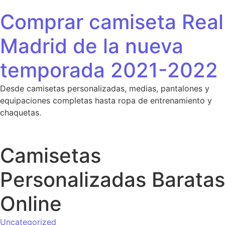
Saltar al contenido
Comprar camiseta Real
Madrid de la nueva
temporada 2021-2022
Desde camisetas personalizadas, medias, pantalones y
equipaciones completas hasta ropa de entrenamiento y
chaquetas.
Camisetas
Personalizadas Baratas
Online
Uncategorized