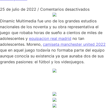
en Camiset
25 de julio de 2022
/
Comentarios desactivados
Dinamic Multimedia fue uno de los grandes estudios
nacionales de los noventa y su obra representativa el
juego que robaba horas de sueño a cientos de miles de
adolescentes y
equipacion real madrid
no tan
adolescentes. Moreno,
camiseta manchester united 2022
que en aquel juego todavía no formaba parte del equipo
aunque conocía su existencia ya que aunaba dos de sus
grandes pasiones: el fútbol y los videojuegos.