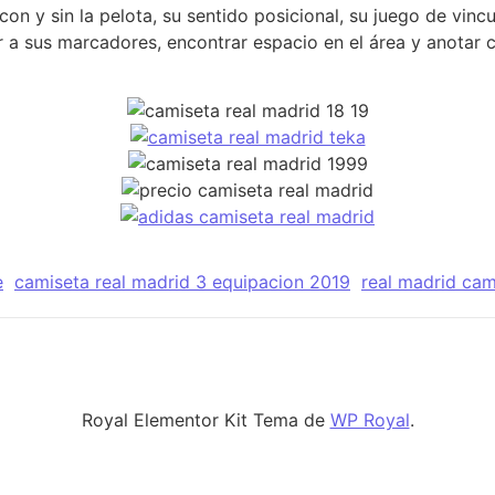
on y sin la pelota, su sentido posicional, su juego de vincu
r a sus marcadores, encontrar espacio en el área y anotar
e
camiseta real madrid 3 equipacion 2019
real madrid cam
Royal Elementor Kit Tema de
WP Royal
.