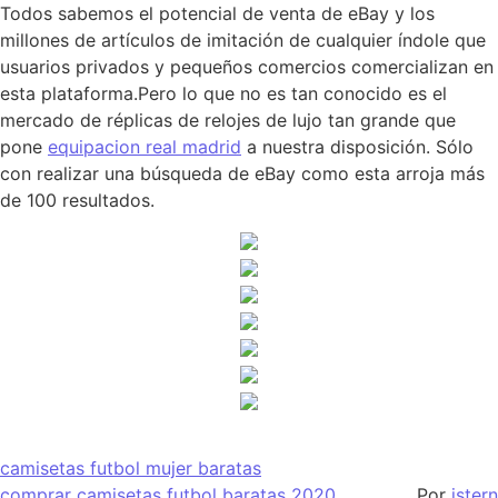
Todos sabemos el potencial de venta de eBay y los
millones de artículos de imitación de cualquier índole que
usuarios privados y pequeños comercios comercializan en
esta plataforma.Pero lo que no es tan conocido es el
mercado de réplicas de relojes de lujo tan grande que
pone
equipacion real madrid
a nuestra disposición. Sólo
con realizar una búsqueda de eBay como esta arroja más
de 100 resultados.
camisetas futbol mujer baratas
comprar camisetas futbol baratas 2020
Por
istern