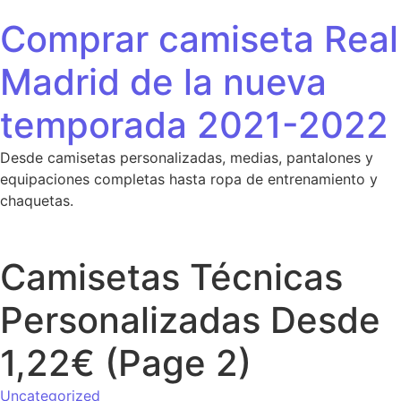
Saltar al contenido
Comprar camiseta Real
Madrid de la nueva
temporada 2021-2022
Desde camisetas personalizadas, medias, pantalones y
equipaciones completas hasta ropa de entrenamiento y
chaquetas.
Camisetas Técnicas
Personalizadas Desde
1,22€ (Page 2)
Uncategorized