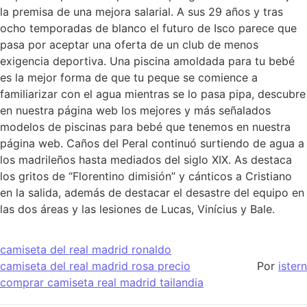
la premisa de una mejora salarial. A sus 29 años y tras
ocho temporadas de blanco el futuro de Isco parece que
pasa por aceptar una oferta de un club de menos
exigencia deportiva. Una piscina amoldada para tu bebé
es la mejor forma de que tu peque se comience a
familiarizar con el agua mientras se lo pasa pipa, descubre
en nuestra página web los mejores y más señalados
modelos de piscinas para bebé que tenemos en nuestra
página web. Caños del Peral continuó surtiendo de agua a
los madrileños hasta mediados del siglo XIX. As destaca
los gritos de “Florentino dimisión” y cánticos a Cristiano
en la salida, además de destacar el desastre del equipo en
las dos áreas y las lesiones de Lucas, Vinícius y Bale.
camiseta del real madrid ronaldo
camiseta del real madrid rosa precio
Por
istern
comprar camiseta real madrid tailandia