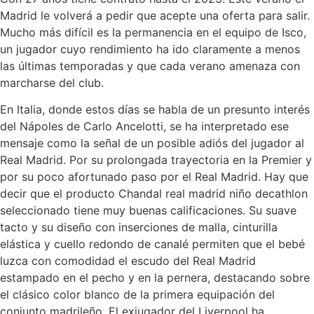
Madrid le volverá a pedir que acepte una oferta para salir.
Mucho más difícil es la permanencia en el equipo de Isco,
un jugador cuyo rendimiento ha ido claramente a menos
las últimas temporadas y que cada verano amenaza con
marcharse del club.
En Italia, donde estos días se habla de un presunto interés
del Nápoles de Carlo Ancelotti, se ha interpretado ese
mensaje como la señal de un posible adiós del jugador al
Real Madrid. Por su prolongada trayectoria en la Premier y
por su poco afortunado paso por el Real Madrid. Hay que
decir que el producto Chandal real madrid niño decathlon
seleccionado tiene muy buenas calificaciones. Su suave
tacto y su diseño con inserciones de malla, cinturilla
elástica y cuello redondo de canalé permiten que el bebé
luzca con comodidad el escudo del Real Madrid
estampado en el pecho y en la pernera, destacando sobre
el clásico color blanco de la primera equipación del
conjunto madrileño. El exjugador del Liverpool ha