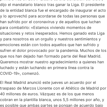
dijo el mandatario blanco tras ganar la Liga. El presidente
de la entidad blanca fue el encargado de inaugurar el acto
y lo aprovechó para acordarse de todas las personas que
han sufrido por el coronavirus y de aquellos que luchan
para combatirlo: «Estamos viviendo momentos de
situaciones y retos inesperados. Hemos ganado esta Liga
y para nosotros es un orgullo y nuestros sentimientos y
emociones están con todos aquellos que han sufrido y
sufren el dolor provocado por la pandemia. Muchos de los
que nos han dejado han formado parte del Real Madrid.
Queremos mostrar nuestro agradecimiento a quienes han
luchado y están luchando en primera línea contra la
COVID-19», comenzó.
El Real Madrid anunció este jueves un acuerdo por el
traspaso de Marcos Llorente con el Atlético de Madrid por
40 millones de euros. Vázquez es de los que menos
cobran en la plantilla blanca, unos 5,5 millones por año, y
es posible que ambas partes se pongan de acuerdo bajo