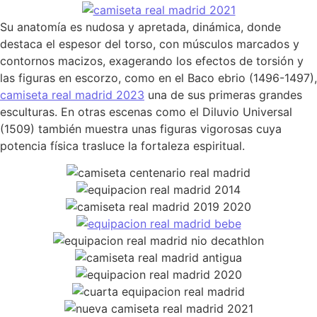
Su anatomía es nudosa y apretada, dinámica, donde
destaca el espesor del torso, con músculos marcados y
contornos macizos, exagerando los efectos de torsión y
las figuras en escorzo, como en el Baco ebrio (1496-1497),
camiseta real madrid 2023
una de sus primeras grandes
esculturas. En otras escenas como el Diluvio Universal
(1509) también muestra unas figuras vigorosas cuya
potencia física trasluce la fortaleza espiritual.