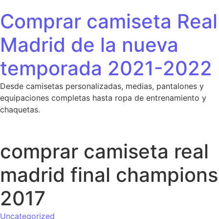
Saltar al contenido
Comprar camiseta Real
Madrid de la nueva
temporada 2021-2022
Desde camisetas personalizadas, medias, pantalones y
equipaciones completas hasta ropa de entrenamiento y
chaquetas.
comprar camiseta real
madrid final champions
2017
Uncategorized