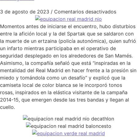
en compr
3 de agosto de 2023
/
Comentarios desactivados
Momentos antes de iniciarse el encuentro, hubo disturbios
entre la afición local y la del Spartak que se saldaron con
la muerte de un ertzaina (policía autonómica), quien sufrió
un infarto mientras participaba en el operativo de
seguridad desplegado en los alrededores de San Mamés.
Asimismo, la compañía señaló que está “inspiradas en la
mentalidad del Real Madrid en hacer frente a la presión sin
miedo y tomándola como un desafío” y explicó que la
camiseta local de color blanca se le incorporó tonos
rosas, inspirados en la elástica visitante de la campaña
2014-15, que emergen desde las tres bandas y llegan al
cuello.