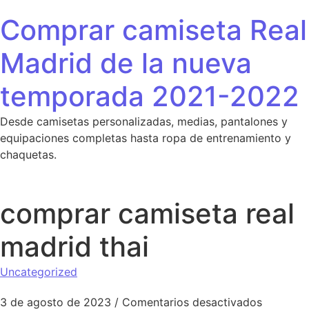
Saltar al contenido
Comprar camiseta Real
Madrid de la nueva
temporada 2021-2022
Desde camisetas personalizadas, medias, pantalones y
equipaciones completas hasta ropa de entrenamiento y
chaquetas.
comprar camiseta real
madrid thai
Uncategorized
en compr
3 de agosto de 2023
/
Comentarios desactivados