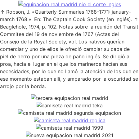
↑ Robson, J. «Quarterly Summaries 1768-1771: january-
march 1768.». En: The Captain Cook Society (en inglés). ↑
Beaglehole, 1974, p. 102. Notas sobre la reunión del Transit
Commitee del 19 de noviembre de 1767 (Actas del
Consejo de la Royal Society, vol. Los nativos querían
comerciar y uno de ellos le ofreció cambiar su capa de
piel de perro por una pieza de paño inglés. Se dirigió a
proa, hacia el lugar en el que los marineros hacían sus
necesidades, por lo que no llamó la atención de los que en
ese momento estaban allí, y amparado por la oscuridad se
arrojo por la borda.