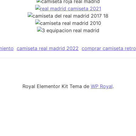
miento
camiseta real madrid 2022
comprar camiseta retro 
Royal Elementor Kit Tema de
WP Royal
.