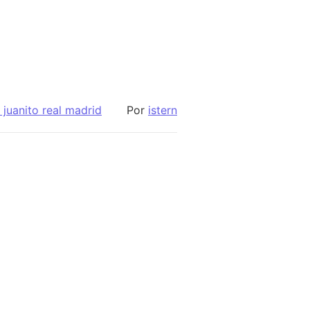
juanito real madrid
Por
istern