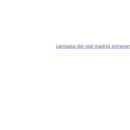
camiseta del real madrid entrena