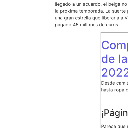
llegado a un acuerdo, el belga n
la próxima temporada. La suerte p
una gran estrella que liberaría a
pagado 45 millones de euros.