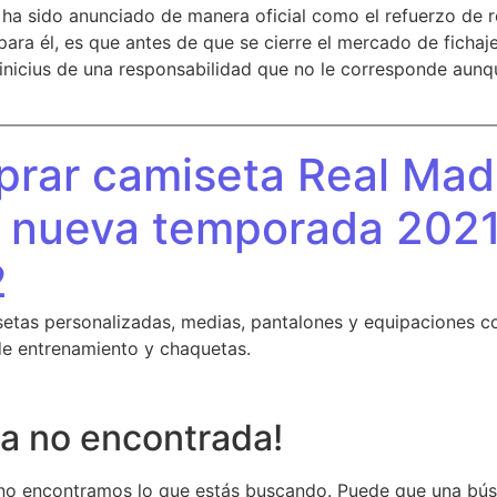
o ha sido anunciado de manera oficial como el refuerzo de 
ara él, es que antes de que se cierre el mercado de fichaje
 Vinicius de una responsabilidad que no le corresponde aun