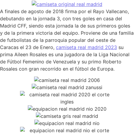
A finales de agosto de 2018 firma por el Rayo Vallecano,
debutando en la jornada 3, con tres goles en casa del
Madrid CFF, siendo esta jornada la de sus primeros goles
y de la primera victoria del equipo. Proviene de una familia
de futbolistas de la parroquia popular del oeste de
Caracas el 23 de Enero,
camiseta real madrid 2023
su
prima Aileen Rosales es una jugadora de la Liga Nacional
de Fútbol Femenino de Venezuela y su primo Roberto
Rosales con gran recorrido en el fútbol de Europa.