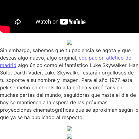
Sin embargo, sabemos que tu paciencia se agota y que
deseas algo nuevo, algo original,
equipacion atletico de
madrid
algo único como el fantástico Luke Skywalker. Han
Solo, Darth Vader, Luke Skywalker estarán orgullosos de
tu soporte a su nombre y imagen. Para el año 1977, esta
peli se metió en el bolsillo a la crítica y creó fans en
muchas partes del mundo, seguidores que hasta el día de
hoy se mantienen a la espera de las próximas
proyecciones cinematográficas que se aproximan según lo
que ya se ha publicado al respecto.