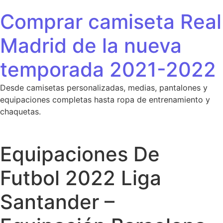
Saltar al contenido
Comprar camiseta Real
Madrid de la nueva
temporada 2021-2022
Desde camisetas personalizadas, medias, pantalones y
equipaciones completas hasta ropa de entrenamiento y
chaquetas.
Equipaciones De
Futbol 2022 Liga
Santander –