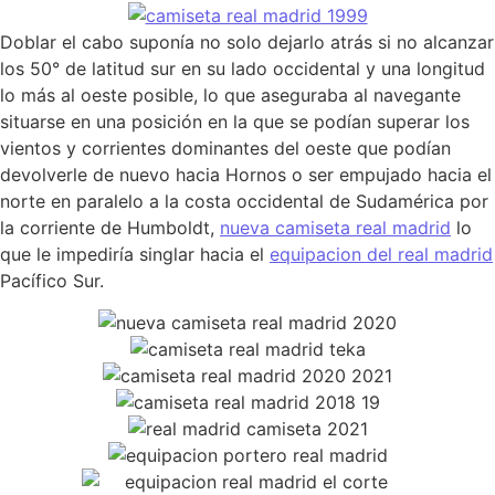
Doblar el cabo suponía no solo dejarlo atrás si no alcanzar
los 50° de latitud sur en su lado occidental y una longitud
lo más al oeste posible, lo que aseguraba al navegante
situarse en una posición en la que se podían superar los
vientos y corrientes dominantes del oeste que podían
devolverle de nuevo hacia Hornos o ser empujado hacia el
norte en paralelo a la costa occidental de Sudamérica por
la corriente de Humboldt,
nueva camiseta real madrid
lo
que le impediría singlar hacia el
equipacion del real madrid
Pacífico Sur.