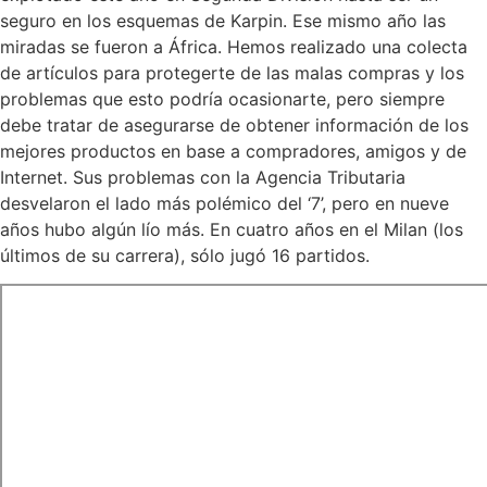
seguro en los esquemas de Karpin. Ese mismo año las
miradas se fueron a África. Hemos realizado una colecta
de artículos para protegerte de las malas compras y los
problemas que esto podría ocasionarte, pero siempre
debe tratar de asegurarse de obtener información de los
mejores productos en base a compradores, amigos y de
Internet. Sus problemas con la Agencia Tributaria
desvelaron el lado más polémico del ‘7’, pero en nueve
años hubo algún lío más. En cuatro años en el Milan (los
últimos de su carrera), sólo jugó 16 partidos.