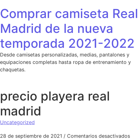
Saltar al contenido
Comprar camiseta Real
Madrid de la nueva
temporada 2021-2022
Desde camisetas personalizadas, medias, pantalones y
equipaciones completas hasta ropa de entrenamiento y
chaquetas.
precio playera real
madrid
Uncategorized
en 
28 de septiembre de 2021
/
Comentarios desactivados