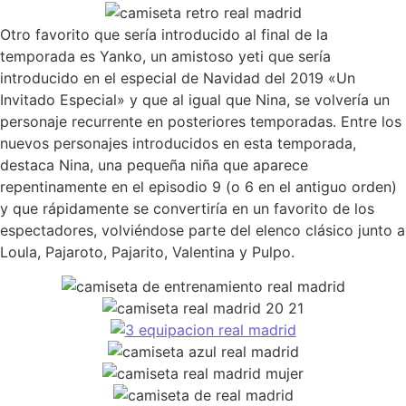
Otro favorito que sería introducido al final de la
temporada es Yanko, un amistoso yeti que sería
introducido en el especial de Navidad del 2019 «Un
Invitado Especial» y que al igual que Nina, se volvería un
personaje recurrente en posteriores temporadas. Entre los
nuevos personajes introducidos en esta temporada,
destaca Nina, una pequeña niña que aparece
repentinamente en el episodio 9 (o 6 en el antiguo orden)
y que rápidamente se convertiría en un favorito de los
espectadores, volviéndose parte del elenco clásico junto a
Loula, Pajaroto, Pajarito, Valentina y Pulpo.