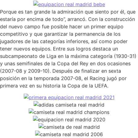
Porque es tan grande la admiración que siento por él, que
estaría por encima de todo”, arrancó. Con la construcción
del nuevo campo fue posible hacer un primer equipo
competitivo y que garantizar la permanencia de los
jugadores de las categorías inferiores, así como poder
tener nuevos equipos. Entre sus logros destaca un
subcampeonato de Liga en la máxima categoría (1930-31)
y unas semifinales de la Copa del Rey en dos ocasiones
(2007-08 y 2009-10). Después de finalizar en sexta
posición en la temporada 2007-08, el Racing jugó por
primera vez en su historia la Copa de la UEFA.