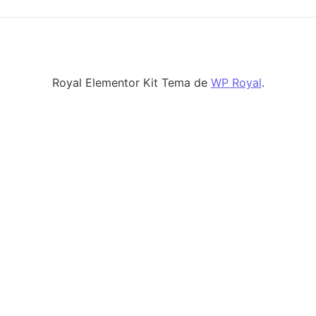
Royal Elementor Kit Tema de
WP Royal
.