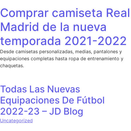
Saltar al contenido
Comprar camiseta Real
Madrid de la nueva
temporada 2021-2022
Desde camisetas personalizadas, medias, pantalones y
equipaciones completas hasta ropa de entrenamiento y
chaquetas.
Todas Las Nuevas
Equipaciones De Fútbol
2022-23 – JD Blog
Uncategorized