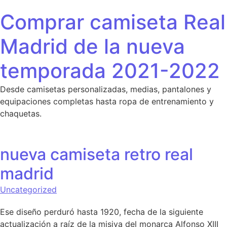
Saltar al contenido
Comprar camiseta Real
Madrid de la nueva
temporada 2021-2022
Desde camisetas personalizadas, medias, pantalones y
equipaciones completas hasta ropa de entrenamiento y
chaquetas.
nueva camiseta retro real
madrid
Uncategorized
Ese diseño perduró hasta 1920, fecha de la siguiente
actualización a raíz de la misiva del monarca Alfonso XIII