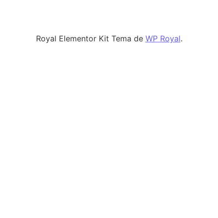
Royal Elementor Kit Tema de
WP Royal
.