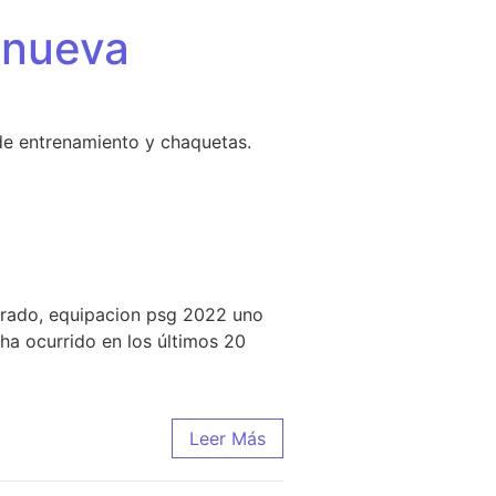
 nueva
de entrenamiento y chaquetas.
morado, equipacion psg 2022 uno
 ha ocurrido en los últimos 20
Leer Más